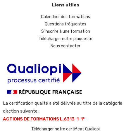
Liens utiles
Calendrier des formations
Questions fréquentes
S'inscrire à une formation
Télécharger notre plaquette
Nous contacter
La certification qualité a été délivrée au titre de la catégorie
d’action suivante :
ACTIONS DE FORMATIONS L.6313-1-1°
Télécharger notre certificat Qualiopi