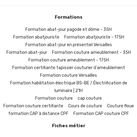
Formations
Formation abat-jour pagode et dôme - 35H
Formation abatjouriste
Formation abatjouriste - 175H
Formation abat-jour en présentiel Versailles
Formation abat-jour
Formation couture ameublement - 35H
Formation couture ameublement - 175H
Formation certifiante tapissier couturier d'ameublement
Formation couture Versailles
Formation habilitation électrique BS-BE / Électrification de
luminaire | 21H
Formation couture
cap couture
Formation couture certifiante
Cours de couture
Couture floue
formation CAP à distance CPF
Formation CAP couture CPF
Fiches métier