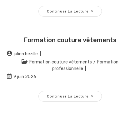
Continuer La Lecture
Formation couture vêtements
julien.bezille
Formation couture vêtements
/
Formation
professionnelle
9 juin 2026
Continuer La Lecture