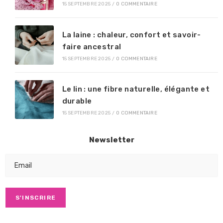
15 SEPTEMBRE 2025
/
0 COMMENTAIRE
La laine : chaleur, confort et savoir-
faire ancestral
15 SEPTEMBRE 2025
/
0 COMMENTAIRE
Le lin : une fibre naturelle, élégante et
durable
15 SEPTEMBRE 2025
/
0 COMMENTAIRE
Newsletter