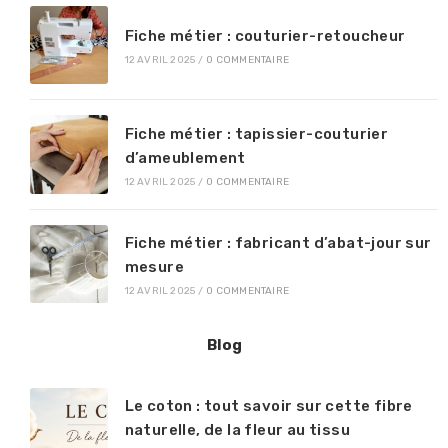
Fiche métier : couturier-retoucheur
12 AVRIL 2025
/
0 COMMENTAIRE
Fiche métier : tapissier-couturier
d’ameublement
12 AVRIL 2025
/
0 COMMENTAIRE
Fiche métier : fabricant d’abat-jour sur
mesure
12 AVRIL 2025
/
0 COMMENTAIRE
Blog
Le coton : tout savoir sur cette fibre
naturelle, de la fleur au tissu