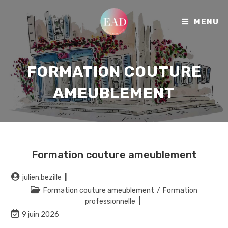
MENU
FORMATION COUTURE
AMEUBLEMENT
Formation couture ameublement
julien.bezille
Formation couture ameublement
/
Formation
professionnelle
9 juin 2026