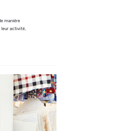
de manière
leur activité,