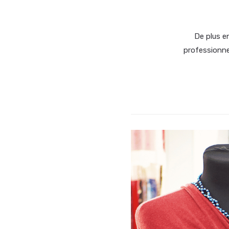
De plus e
professionnel