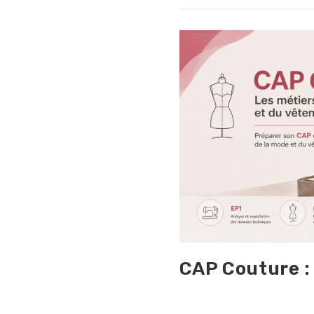
CAP Couture :