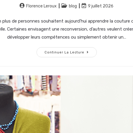
Florence Leroux
blog
9 juillet 2026
n plus de personnes souhaitent aujourd’hui apprendre la couture 
le. Certaines envisagent une reconversion, d’autres veulent créer 
développer leurs compétences ou simplement obtenir un…
Continuer La Lecture