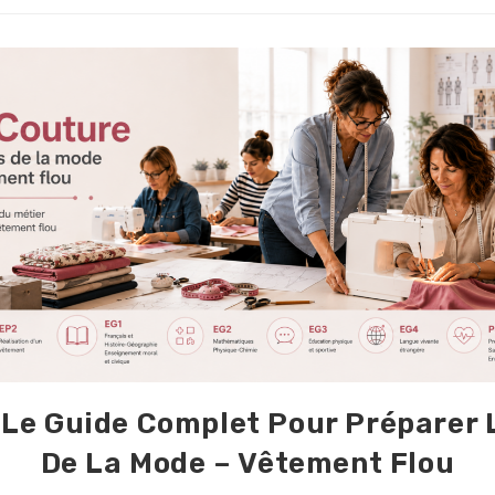
 Le Guide Complet Pour Préparer 
De La Mode – Vêtement Flou