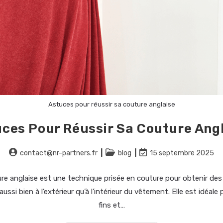
Astuces pour réussir sa couture anglaise
ces Pour Réussir Sa Couture Ang
contact@nr-partners.fr
blog
15 septembre 2025
re anglaise est une technique prisée en couture pour obtenir des 
ussi bien à l’extérieur qu’à l’intérieur du vêtement. Elle est idéale 
fins et…