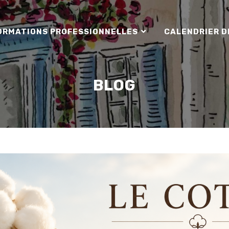
ORMATIONS PROFESSIONNELLES
CALENDRIER D
BLOG