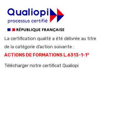
La certification qualité a été délivrée au titre
de la catégorie d’action suivante :
ACTIONS DE FORMATIONS L.6313-1-1°
Télécharger notre certificat Qualiopi