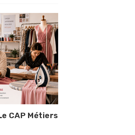
Le CAP Métiers