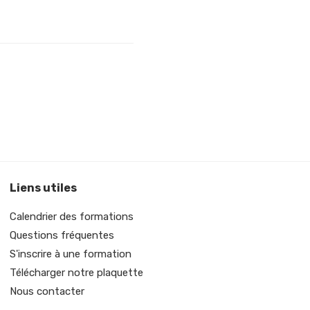
Liens utiles
Calendrier des formations
Questions fréquentes
S'inscrire à une formation
Télécharger notre plaquette
Nous contacter