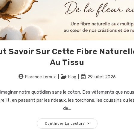
ut Savoir Sur Cette Fibre Naturell
Au Tissu
Florence Leroux
blog
29 juillet 2026
’imaginer notre quotidien sans le coton. Des vêtements que nou
e lit, en passant par les rideaux, les torchons, les coussins ou l
de…
Continuer La Lecture