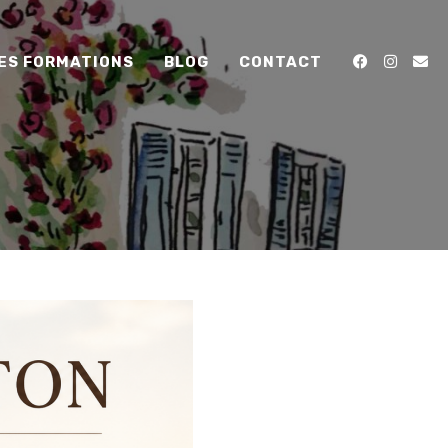
ES FORMATIONS
BLOG
CONTACT