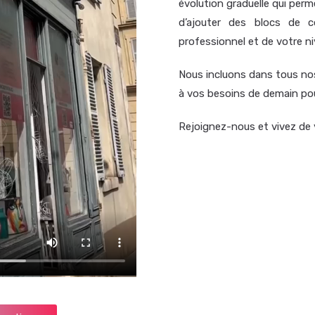
évolution graduelle qui perme
d’ajouter des blocs de 
professionnel et de votre ni
Nous incluons dans tous no
à vos besoins de demain pou
Rejoignez-nous et vivez de 