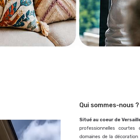
Qui sommes-nous ?
Situé au coeur de Versail
professionnelles courtes 
domaines de la décoration i