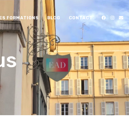
ES FORMATIONS
BLOG
CONTACT
us