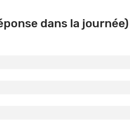
éponse dans la journée)