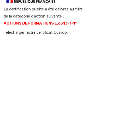
La certification qualité a été délivrée au titre
de la catégorie d’action suivante :
ACTIONS DE FORMATIONS L.6313-1-1°
Télécharger notre certificat Qualiopi