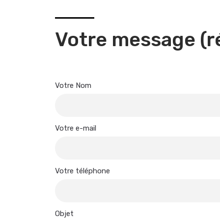
Votre message (r
Votre Nom
Votre e-mail
Votre téléphone
Objet