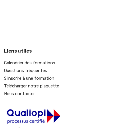
Liens utiles
Calendrier des formations
Questions fréquentes
S'inscrire à une formation
Télécharger notre plaquette
Nous contacter