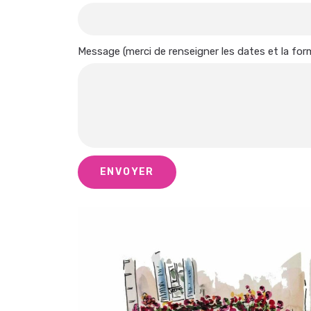
Message (merci de renseigner les dates et la for
ENVOYER