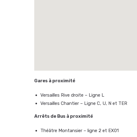
Gares à proximité
Versailles Rive droite – Ligne L
Versailles Chantier – Ligne C, U, N et TER
Arrêts de Bus à proximité
Théâtre Montansier – ligne 2 et EX01