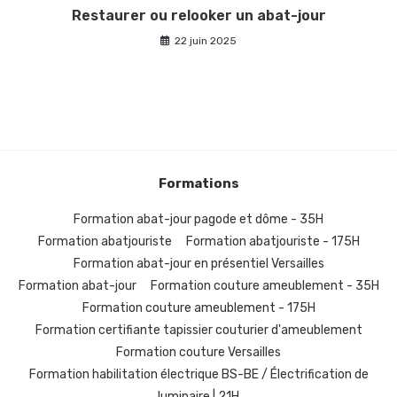
Restaurer ou relooker un abat-jour
22 juin 2025
Formations
Formation abat-jour pagode et dôme - 35H
Formation abatjouriste
Formation abatjouriste - 175H
Formation abat-jour en présentiel Versailles
Formation abat-jour
Formation couture ameublement - 35H
Formation couture ameublement - 175H
Formation certifiante tapissier couturier d'ameublement
Formation couture Versailles
Formation habilitation électrique BS-BE / Électrification de
luminaire | 21H