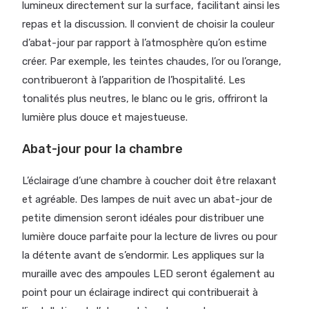
lumineux directement sur la surface, facilitant ainsi les
repas et la discussion. Il convient de choisir la couleur
d’abat-jour par rapport à l’atmosphère qu’on estime
créer. Par exemple, les teintes chaudes, l’or ou l’orange,
contribueront à l’apparition de l’hospitalité. Les
tonalités plus neutres, le blanc ou le gris, offriront la
lumière plus douce et majestueuse.
Abat-jour pour la chambre
L’éclairage d’une chambre à coucher doit être relaxant
et agréable. Des lampes de nuit avec un abat-jour de
petite dimension seront idéales pour distribuer une
lumière douce parfaite pour la lecture de livres ou pour
la détente avant de s’endormir. Les appliques sur la
muraille avec des ampoules LED seront également au
point pour un éclairage indirect qui contribuerait à