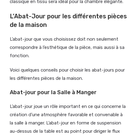
classique en tissu sera idéal pour la chambre élégante.
L’Abat-Jour pour les différentes pièces
de la maison
L’abat-jour que vous choisissez doit non seulement
correspondre à l’esthétique de la pièce, mais aussi à sa
fonction.
Voici quelques conseils pour choisir les abat-jours pour
les différentes pièces de la maison.
Abat-jour pour la Salle à Manger
L’abat-jour joue un rôle important en ce qui concerne la
création d’une atmosphère favorable et convenable à
la salle à manger. L’abat-jour en forme de suspension
au-dessus de la table est au point pour diriger le flux