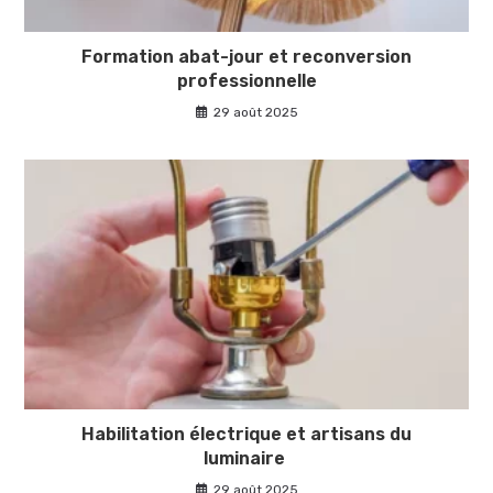
Formation abat-jour et reconversion
professionnelle
29 août 2025
Habilitation électrique et artisans du
luminaire
29 août 2025