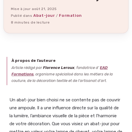
Mise à jour
août 21, 2025
Abat-jour
Formation
Publié dans
/
8 minutes de lecture
À propos de l’auteure
Article rédigé par
Florence Leroux
, fondatrice d’
EAD
Formations
, organisme spécialisé dans les métiers de la
couture, de la décoration textile et de l’artisanat d’art.
Un abat-jour bien choisi ne se contente pas de couvrir
une ampoule. Il a une influence directe sur la qualité de
la lumière, l’ambiance visuelle de la pièce et l’harmonie
de votre décoration. Que vous visiez un abat-jour pour
mettre en valeur votre lampe de chevet, votre lampe de