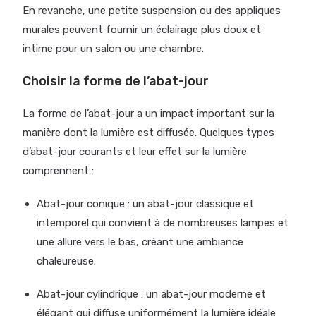
En revanche, une petite suspension ou des appliques
murales peuvent fournir un éclairage plus doux et
intime pour un salon ou une chambre.
Choisir la forme de l’abat-jour
La forme de l’abat-jour a un impact important sur la
manière dont la lumière est diffusée. Quelques types
d’abat-jour courants et leur effet sur la lumière
comprennent :
Abat-jour conique : un abat-jour classique et
intemporel qui convient à de nombreuses lampes et
une allure vers le bas, créant une ambiance
chaleureuse.
Abat-jour cylindrique : un abat-jour moderne et
élégant qui diffuse uniformément la lumière idéale