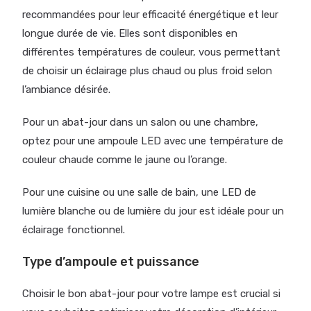
recommandées pour leur efficacité énergétique et leur
longue durée de vie. Elles sont disponibles en
différentes températures de couleur, vous permettant
de choisir un éclairage plus chaud ou plus froid selon
l’ambiance désirée.
Pour un abat-jour dans un salon ou une chambre,
optez pour une ampoule LED avec une température de
couleur chaude comme le jaune ou l’orange.
Pour une cuisine ou une salle de bain, une LED de
lumière blanche ou de lumière du jour est idéale pour un
éclairage fonctionnel.
Type d’ampoule et puissance
Choisir le bon abat-jour pour votre lampe est crucial si