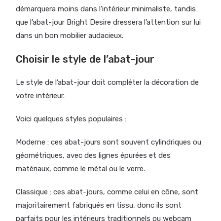
démarquera moins dans l’intérieur minimaliste, tandis
que l’abat-jour Bright Desire dressera l’attention sur lui
dans un bon mobilier audacieux.
Choisir le style de l’abat-jour
Le style de l’abat-jour doit compléter la décoration de
votre intérieur.
Voici quelques styles populaires :
Moderne : ces abat-jours sont souvent cylindriques ou
géométriques, avec des lignes épurées et des
matériaux, comme le métal ou le verre.
Classique : ces abat-jours, comme celui en cône, sont
majoritairement fabriqués en tissu, donc ils sont
parfaits pour les intérieurs traditionnels ou webcam