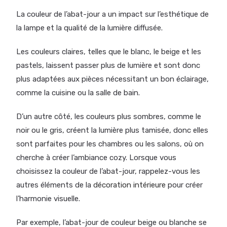
La couleur de l’abat-jour a un impact sur l’esthétique de
la lampe et la qualité de la lumière diffusée.
Les couleurs claires, telles que le blanc, le beige et les
pastels, laissent passer plus de lumière et sont donc
plus adaptées aux pièces nécessitant un bon éclairage,
comme la cuisine ou la salle de bain.
D’un autre côté, les couleurs plus sombres, comme le
noir ou le gris, créent la lumière plus tamisée, donc elles
sont parfaites pour les chambres ou les salons, où on
cherche à créer l’ambiance cozy. Lorsque vous
choisissez la couleur de l’abat-jour, rappelez-vous les
autres éléments de la
décoration intérieure
pour créer
l’harmonie visuelle.
Par exemple, l’abat-jour de couleur beige ou blanche se