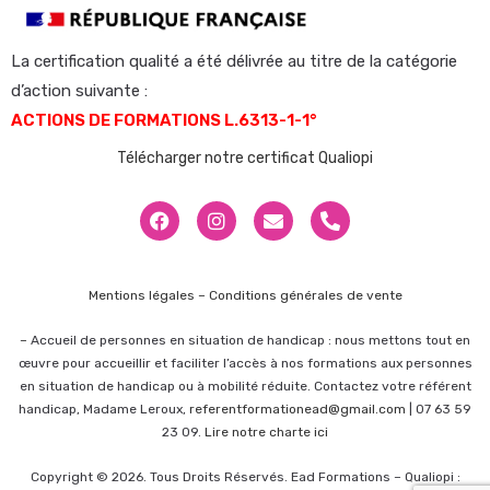
La certification qualité a été délivrée au titre de la catégorie
d’action suivante :
ACTIONS DE FORMATIONS L.6313-1-1°
Télécharger notre certificat Qualiopi
Mentions légales –
Conditions générales de vente
–
Accueil de personnes en situation de handicap : nous mettons tout en
œuvre pour accueillir et faciliter l’accès à nos formations aux personnes
en situation de handicap ou à mobilité réduite. Contactez votre référent
handicap, Madame Leroux,
referentformationead@gmail.com
| 07 63 59
23 09.
Lire notre charte ici
Copyright © 2026. Tous Droits Réservés. Ead Formations – Qualiopi :