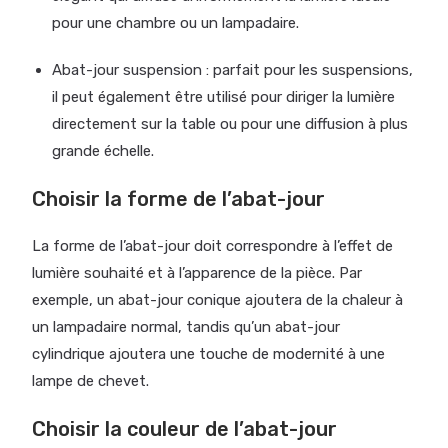
pour une chambre ou un lampadaire.
Abat-jour suspension : parfait pour les suspensions,
il peut également être utilisé pour diriger la lumière
directement sur la table ou pour une diffusion à plus
grande échelle.
Choisir la forme de l’abat-jour
La forme de l’abat-jour doit correspondre à l’effet de
lumière souhaité et à l’apparence de la pièce. Par
exemple, un abat-jour conique ajoutera de la chaleur à
un lampadaire normal, tandis qu’un abat-jour
cylindrique ajoutera une touche de modernité à une
lampe de chevet.
Choisir la couleur de l’abat-jour