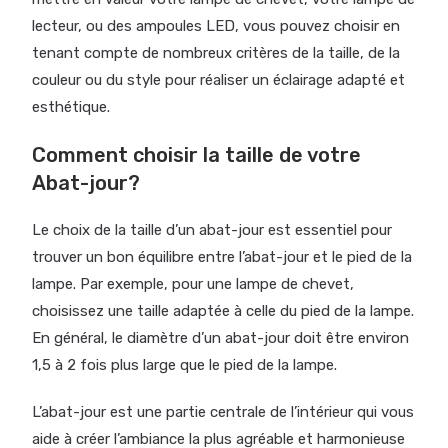
lecteur, ou des ampoules LED, vous pouvez choisir en
tenant compte de nombreux critères de la taille, de la
couleur ou du style pour réaliser un éclairage adapté et
esthétique.
Comment choisir la taille de votre
Abat-jour?
Le choix de la taille d’un abat-jour est essentiel pour
trouver un bon équilibre entre l’abat-jour et le pied de la
lampe. Par exemple, pour une lampe de chevet,
choisissez une taille adaptée à celle du pied de la lampe.
En général, le diamètre d’un abat-jour doit être environ
1,5 à 2 fois plus large que le pied de la lampe.
L’abat-jour est une partie centrale de l’intérieur qui vous
aide à créer l’ambiance la plus agréable et harmonieuse