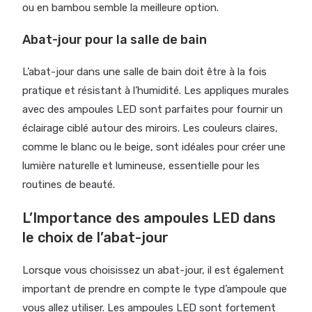
ou en bambou semble la meilleure option.
Abat-jour pour la salle de bain
L’abat-jour dans une salle de bain doit être à la fois
pratique et résistant à l’humidité. Les appliques murales
avec des ampoules LED sont parfaites pour fournir un
éclairage ciblé autour des miroirs. Les couleurs claires,
comme le blanc ou le beige, sont idéales pour créer une
lumière naturelle et lumineuse, essentielle pour les
routines de beauté.
L’Importance des ampoules LED dans
le choix de l’abat-jour
Lorsque vous choisissez un abat-jour, il est également
important de prendre en compte le type d’ampoule que
vous allez utiliser. Les ampoules LED sont fortement