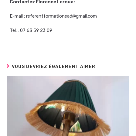
Contactez Florence Leroux :
E-mail : referentformationead@gmail.com
Tél. : 07 63 59 23 09
VOUS DEVRIEZ ÉGALEMENT AIMER