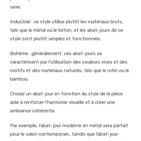
sexe.
Industriel : ce style utilise plutôt les matériaux bruts,
tels que le métal ou le béton, et les abat-jours de ce
style sont plutôt simples et fonctionnels.
Bohème : généralement, ces abat-jours se
caractérisent par l’utilisation des couleurs vives et des
motifs et des matériaux naturels, tels que le rotin ou le
bambou.
Choisir un abat-jour en fonction du style de la pièce
aide à renforcer l’harmonie visuelle et à créer une
ambiance cohérente.
Par exemple, l’abat-jour moderne en métal sera parfait
pour le salon contemporain, tandis que l’abat-jour