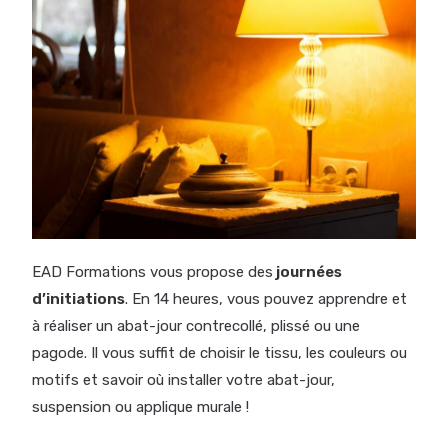
EAD Formations vous propose des
journées
d’initiations
. En 14 heures, vous pouvez apprendre et
à réaliser un abat-jour contrecollé, plissé ou une
pagode. Il vous suffit de choisir le tissu, les couleurs ou
motifs et savoir où installer votre abat-jour,
suspension ou applique murale !