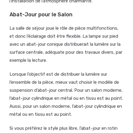
l’installation de l’atmosphère charmante.
Abat-Jour pour le Salon
La salle de séjour joue le rôle de pièce multifonctions,
et donc l’éclairage doit être flexible. La lampe sur pied
avec un abat-jour conique distribuerait la lumière sur la
surface centrale, adéquate pour des travaux divers, par
exemple la lecture.
Lorsque l’objectif est de distribuer la lumière sur
l’ensemble de la pièce, mieux vaut choisir le modèle de
suspension d’abat-jour central. Pour un salon moderne,
l’abat-jour cylindrique en métal ou en tissu est au point.
Aussi, pour un salon moderne, l’abat-jour cylindrique en
métal ou en tissu est au point.
Si vous préférez le style plus libre, l’abat-jour en rotin