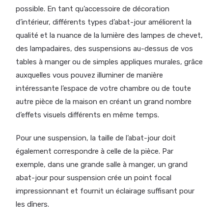
possible. En tant qu’accessoire de décoration
d’intérieur, différents types d’abat-jour améliorent la
qualité et la nuance de la lumière des lampes de chevet,
des lampadaires, des suspensions au-dessus de vos
tables à manger ou de simples appliques murales, grâce
auxquelles vous pouvez illuminer de manière
intéressante l’espace de votre chambre ou de toute
autre pièce de la maison en créant un grand nombre
d’effets visuels différents en même temps.
Pour une suspension, la taille de l’abat-jour doit
également correspondre à celle de la pièce. Par
exemple, dans une grande salle à manger, un grand
abat-jour pour suspension crée un point focal
impressionnant et fournit un éclairage suffisant pour
les dîners.