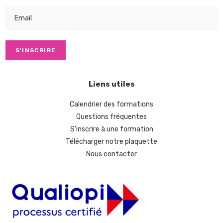
Liens utiles
Calendrier des formations
Questions fréquentes
S'inscrire à une formation
Télécharger notre plaquette
Nous contacter