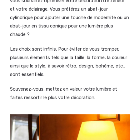
vous souhaitez optimiser votre décoration d’intérieur
et votre éclairage. Vous préférez un abat-jour
cylindrique pour ajouter une touche de modernité ou un
abat-jour en tissu conique pour une lumière plus
chaude ?
Les choix sont infinis. Pour éviter de vous tromper,
plusieurs éléments tels que la taille, la forme, la couleur
ainsi que le style, à savoir rétro, design, bohème, etc.,
sont essentiels.
Souvenez-vous, mettez en valeur votre lumière et
faites ressortir le plus votre décoration.