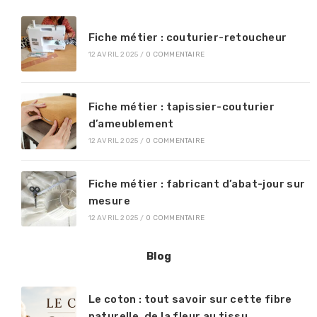
Fiche métier : couturier-retoucheur
12 AVRIL 2025
/
0 COMMENTAIRE
Fiche métier : tapissier-couturier
d’ameublement
12 AVRIL 2025
/
0 COMMENTAIRE
Fiche métier : fabricant d’abat-jour sur
mesure
12 AVRIL 2025
/
0 COMMENTAIRE
Blog
Le coton : tout savoir sur cette fibre
naturelle, de la fleur au tissu