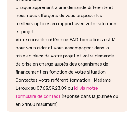
Chaque apprenant a une demande différente et
nous nous efforçons de vous proposer les
meilleurs options en rapport avec votre situation
et projet.
Votre conseiller référence EAD formations est là
pour vous aider et vous accompagner dans la
mise en place de votre projet et votre demande
de prise en charge auprès des organismes de
financement en fonction de votre situation.
Contactez votre référent formation : Madame
Leroux au 07.63.59.23.09 ou
ici via notre
formulaire de contact
(réponse dans la journée ou
en 24h00 maximum)