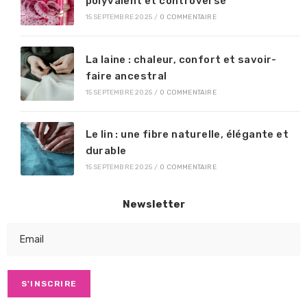
polyvalent et controversé
15 SEPTEMBRE 2025
/
0 COMMENTAIRE
La laine : chaleur, confort et savoir-
faire ancestral
15 SEPTEMBRE 2025
/
0 COMMENTAIRE
Le lin : une fibre naturelle, élégante et
durable
15 SEPTEMBRE 2025
/
0 COMMENTAIRE
Newsletter