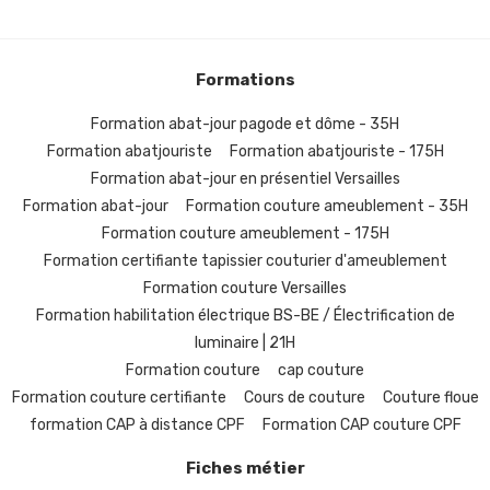
Formations
Formation abat-jour pagode et dôme - 35H
Formation abatjouriste
Formation abatjouriste - 175H
Formation abat-jour en présentiel Versailles
Formation abat-jour
Formation couture ameublement - 35H
Formation couture ameublement - 175H
Formation certifiante tapissier couturier d'ameublement
Formation couture Versailles
Formation habilitation électrique BS-BE / Électrification de
luminaire | 21H
Formation couture
cap couture
Formation couture certifiante
Cours de couture
Couture floue
formation CAP à distance CPF
Formation CAP couture CPF
Fiches métier