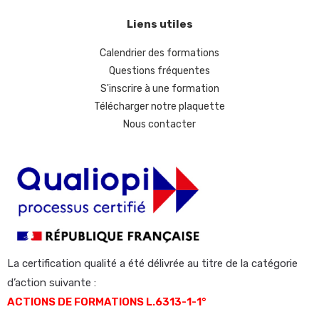
Liens utiles
Calendrier des formations
Questions fréquentes
S'inscrire à une formation
Télécharger notre plaquette
Nous contacter
La certification qualité a été délivrée au titre de la catégorie
d’action suivante :
ACTIONS DE FORMATIONS L.6313-1-1°