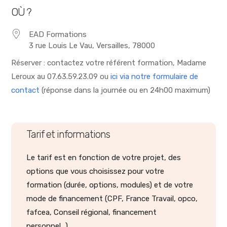
OÙ ?
EAD Formations
3 rue Louis Le Vau, Versailles, 78000
Réserver : contactez votre référent formation, Madame
Leroux au 07.63.59.23.09 ou
ici via notre formulaire de
contact
(réponse dans la journée ou en 24h00 maximum)
Tarif et informations
Le tarif est en fonction de votre projet, des
options que vous choisissez pour votre
formation (durée, options, modules) et de votre
mode de financement (CPF, France Travail, opco,
fafcea, Conseil régional, financement
personnel...).