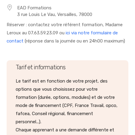
EAD Formations
3 rue Louis Le Vau, Versailles, 78000
Réserver : contactez votre référent formation, Madame
Leroux au 07.63.59.23.09 ou
ici via notre formulaire de
contact
(réponse dans la journée ou en 24h00 maximum)
Tarif et informations
Le tarif est en fonction de votre projet, des
options que vous choisissez pour votre
formation (durée, options, modules) et de votre
mode de financement (CPF, France Travail, opco,
fafcea, Conseil régional, financement
personnel...).
Chaque apprenant a une demande différente et