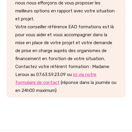
nous nous efforçons de vous proposer les
meilleurs options en rapport avec votre situation
et projet.
Votre conseiller référence EAD formations est là
pour vous aider et vous accompagner dans la
mise en place de votre projet et votre demande
de prise en charge auprès des organismes de
financement en fonction de votre situation.
Contactez votre référent formation : Madame
Leroux au 07.63.59.23.09 ou
ici via notre
formulaire de contact
(réponse dans la journée ou
en 24h00 maximum)