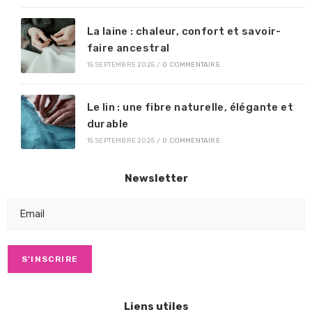
La laine : chaleur, confort et savoir-
faire ancestral
15 SEPTEMBRE 2025
/
0 COMMENTAIRE
Le lin : une fibre naturelle, élégante et
durable
15 SEPTEMBRE 2025
/
0 COMMENTAIRE
Newsletter
Liens utiles