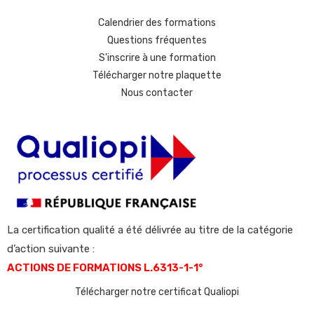
Calendrier des formations
Questions fréquentes
S'inscrire à une formation
Télécharger notre plaquette
Nous contacter
La certification qualité a été délivrée au titre de la catégorie
d’action suivante :
ACTIONS DE FORMATIONS L.6313-1-1°
Télécharger notre certificat Qualiopi