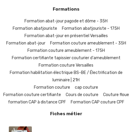
Formations
Formation abat-jour pagode et dôme - 35H
Formation abatjouriste
Formation abatjouriste - 175H
Formation abat-jour en présentiel Versailles
Formation abat-jour
Formation couture ameublement - 35H
Formation couture ameublement - 175H
Formation certifiante tapissier couturier d'ameublement
Formation couture Versailles
Formation habilitation électrique BS-BE / Électrification de
luminaire | 21H
Formation couture
cap couture
Formation couture certifiante
Cours de couture
Couture floue
formation CAP à distance CPF
Formation CAP couture CPF
Fiches métier