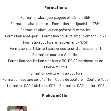
Formations
Formation abat-jour pagode et dôme - 35H
Formation abatjouriste
Formation abatjouriste - 175H
Formation abat-jour en présentiel Versailles
Formation abat-jour
Formation couture ameublement - 35H
Formation couture ameublement - 175H
Formation certifiante tapissier couturier d'ameublement
Formation couture Versailles
Formation habilitation électrique BS-BE / Électrification de
luminaire | 21H
Formation couture
cap couture
Formation couture certifiante
Cours de couture
Couture floue
formation CAP à distance CPF
Formation CAP couture CPF
Fiches métier