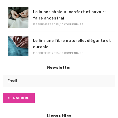
La laine : chaleur, confort et savoir-
faire ancestral
15 SEPTEMBRE 2025
/
0 COMMENTAIRE
Le lin : une fibre naturelle, élégante et
durable
15 SEPTEMBRE 2025
/
0 COMMENTAIRE
Newsletter
Liens utiles