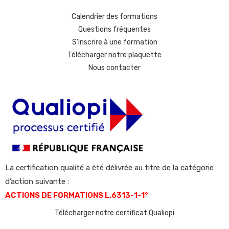
Calendrier des formations
Questions fréquentes
S'inscrire à une formation
Télécharger notre plaquette
Nous contacter
La certification qualité a été délivrée au titre de la catégorie
d’action suivante :
ACTIONS DE FORMATIONS L.6313-1-1°
Télécharger notre certificat Qualiopi