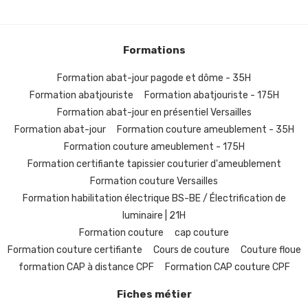
Formations
Formation abat-jour pagode et dôme - 35H
Formation abatjouriste
Formation abatjouriste - 175H
Formation abat-jour en présentiel Versailles
Formation abat-jour
Formation couture ameublement - 35H
Formation couture ameublement - 175H
Formation certifiante tapissier couturier d'ameublement
Formation couture Versailles
Formation habilitation électrique BS-BE / Électrification de
luminaire | 21H
Formation couture
cap couture
Formation couture certifiante
Cours de couture
Couture floue
formation CAP à distance CPF
Formation CAP couture CPF
Fiches métier