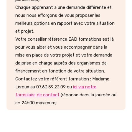
Chaque apprenant a une demande différente et
nous nous efforçons de vous proposer les
meilleurs options en rapport avec votre situation
et projet.
Votre conseiller référence EAD formations est là
pour vous aider et vous accompagner dans la
mise en place de votre projet et votre demande
de prise en charge auprès des organismes de
financement en fonction de votre situation.
Contactez votre référent formation : Madame
Leroux au 07.63.59.23.09 ou
ici via notre
formulaire de contact
(réponse dans la journée ou
en 24h00 maximum)