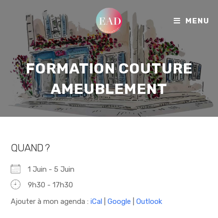
MENU
FORMATION COUTURE
AMEUBLEMENT
QUAND ?
1 Juin - 5 Juin
9h30 - 17h30
Ajouter à mon agenda :
iCal
|
Google
|
Outlook