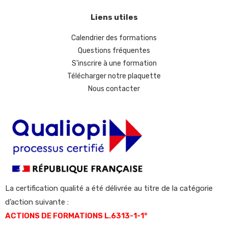
Liens utiles
Calendrier des formations
Questions fréquentes
S'inscrire à une formation
Télécharger notre plaquette
Nous contacter
La certification qualité a été délivrée au titre de la catégorie
d’action suivante :
ACTIONS DE FORMATIONS L.6313-1-1°