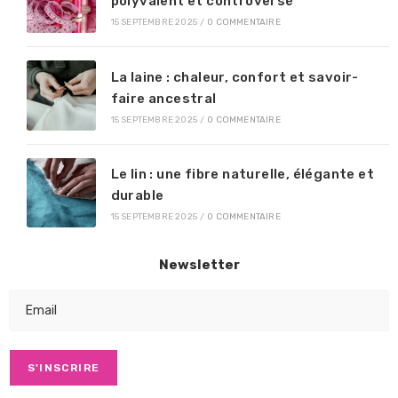
polyvalent et controversé
15 SEPTEMBRE 2025
/
0 COMMENTAIRE
La laine : chaleur, confort et savoir-
faire ancestral
15 SEPTEMBRE 2025
/
0 COMMENTAIRE
Le lin : une fibre naturelle, élégante et
durable
15 SEPTEMBRE 2025
/
0 COMMENTAIRE
Newsletter