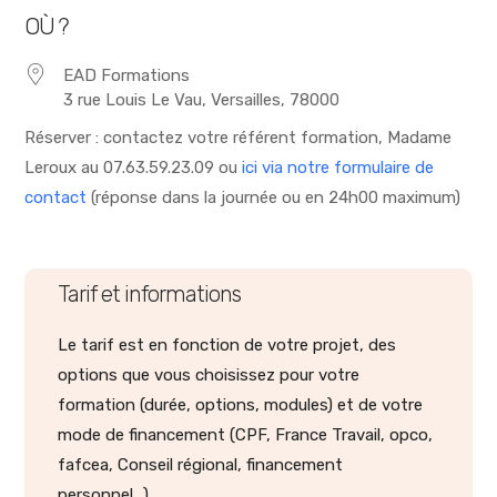
OÙ ?
EAD Formations
3 rue Louis Le Vau, Versailles, 78000
Réserver : contactez votre référent formation, Madame
Leroux au 07.63.59.23.09 ou
ici via notre formulaire de
contact
(réponse dans la journée ou en 24h00 maximum)
Tarif et informations
Le tarif est en fonction de votre projet, des
options que vous choisissez pour votre
formation (durée, options, modules) et de votre
mode de financement (CPF, France Travail, opco,
fafcea, Conseil régional, financement
personnel...).