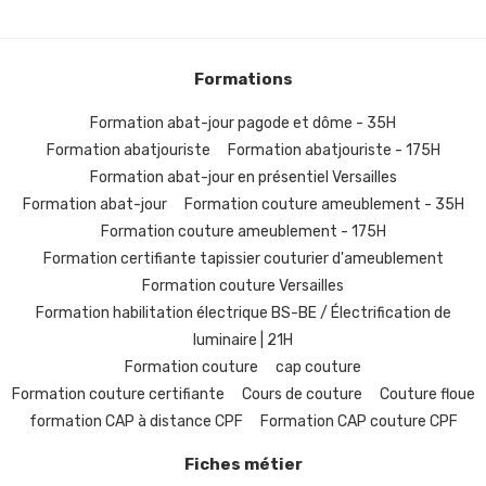
Formations
Formation abat-jour pagode et dôme - 35H
Formation abatjouriste
Formation abatjouriste - 175H
Formation abat-jour en présentiel Versailles
Formation abat-jour
Formation couture ameublement - 35H
Formation couture ameublement - 175H
Formation certifiante tapissier couturier d'ameublement
Formation couture Versailles
Formation habilitation électrique BS-BE / Électrification de
luminaire | 21H
Formation couture
cap couture
Formation couture certifiante
Cours de couture
Couture floue
formation CAP à distance CPF
Formation CAP couture CPF
Fiches métier