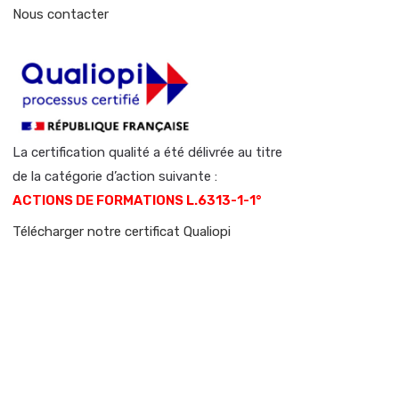
Nous contacter
La certification qualité a été délivrée au titre
de la catégorie d’action suivante :
ACTIONS DE FORMATIONS L.6313-1-1°
Télécharger notre certificat Qualiopi