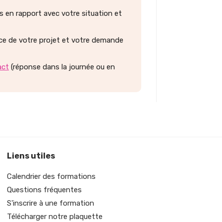
 en rapport avec votre situation et
ace de votre projet et votre demande
act
(réponse dans la journée ou en
Liens utiles
Calendrier des formations
Questions fréquentes
S'inscrire à une formation
Télécharger notre plaquette