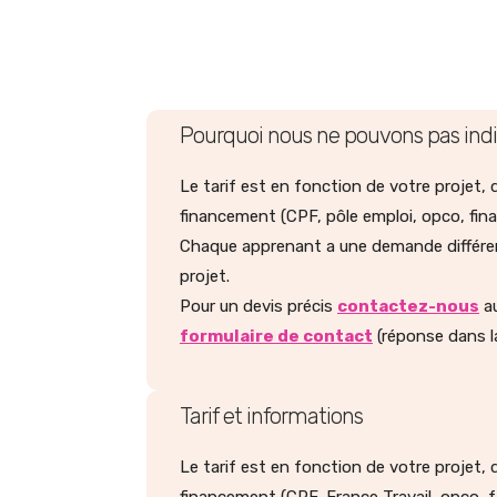
Pourquoi nous ne pouvons pas indique
Le tarif est en fonction de votre projet
financement (CPF, pôle emploi, opco, fin
Chaque apprenant a une demande différent
projet.
Pour un devis précis
contactez-nous
au
formulaire de contact
(réponse dans 
Tarif et informations
Le tarif est en fonction de votre projet