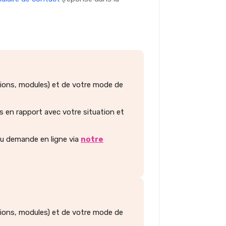
tions, modules) et de votre mode de
 en rapport avec votre situation et
u demande en ligne via
notre
tions, modules) et de votre mode de