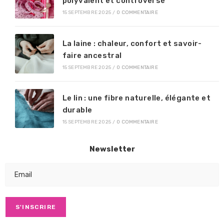
polyvalent et controversé
15 SEPTEMBRE 2025
/
0 COMMENTAIRE
La laine : chaleur, confort et savoir-
faire ancestral
15 SEPTEMBRE 2025
/
0 COMMENTAIRE
Le lin : une fibre naturelle, élégante et
durable
15 SEPTEMBRE 2025
/
0 COMMENTAIRE
Newsletter