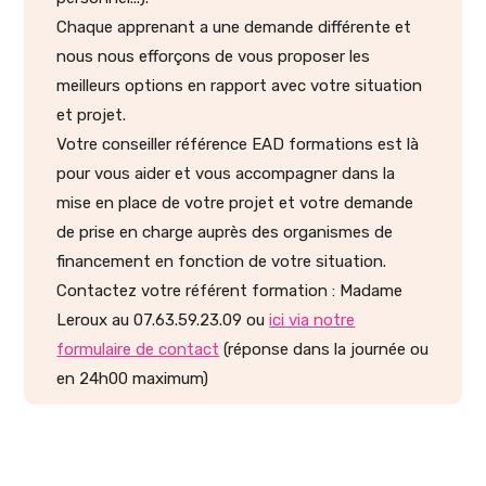
Chaque apprenant a une demande différente et
nous nous efforçons de vous proposer les
meilleurs options en rapport avec votre situation
et projet.
Votre conseiller référence EAD formations est là
pour vous aider et vous accompagner dans la
mise en place de votre projet et votre demande
de prise en charge auprès des organismes de
financement en fonction de votre situation.
Contactez votre référent formation : Madame
Leroux au 07.63.59.23.09 ou
ici via notre
formulaire de contact
(réponse dans la journée ou
en 24h00 maximum)