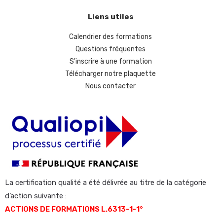
Liens utiles
Calendrier des formations
Questions fréquentes
S'inscrire à une formation
Télécharger notre plaquette
Nous contacter
La certification qualité a été délivrée au titre de la catégorie
d’action suivante :
ACTIONS DE FORMATIONS L.6313-1-1°