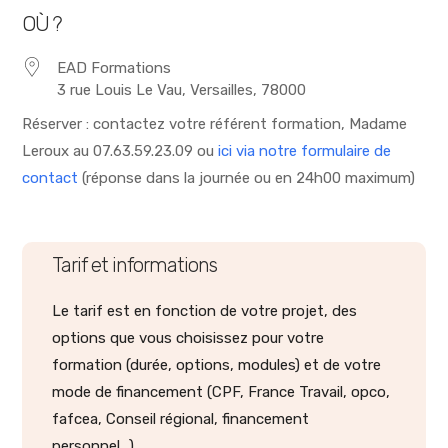
OÙ ?
EAD Formations
3 rue Louis Le Vau, Versailles, 78000
Réserver : contactez votre référent formation, Madame
Leroux au 07.63.59.23.09 ou
ici via notre formulaire de
contact
(réponse dans la journée ou en 24h00 maximum)
Tarif et informations
Le tarif est en fonction de votre projet, des
options que vous choisissez pour votre
formation (durée, options, modules) et de votre
mode de financement (CPF, France Travail, opco,
fafcea, Conseil régional, financement
personnel...).