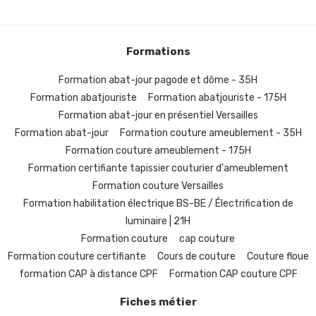
Formations
Formation abat-jour pagode et dôme - 35H
Formation abatjouriste
Formation abatjouriste - 175H
Formation abat-jour en présentiel Versailles
Formation abat-jour
Formation couture ameublement - 35H
Formation couture ameublement - 175H
Formation certifiante tapissier couturier d'ameublement
Formation couture Versailles
Formation habilitation électrique BS-BE / Électrification de
luminaire | 21H
Formation couture
cap couture
Formation couture certifiante
Cours de couture
Couture floue
formation CAP à distance CPF
Formation CAP couture CPF
Fiches métier