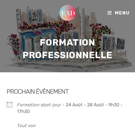
MENU
FORMATION
PROFESSIONNELLE
PROCHAIN ÉVÈNEMENT
Formation abat-jour
- 24 Août - 28 Août - 9h30 -
17h30
Tout voir