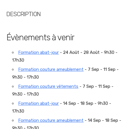
DESCRIPTION
Évènements à venir
Formation abat-jour
- 24 Août - 28 Août - 9h30 -
17h30
Formation couture ameublement
- 7 Sep - 11 Sep -
9h30 - 17h30
Formation couture vêtements
- 7 Sep - 11 Sep -
9h30 - 17h30
Formation abat-jour
- 14 Sep - 18 Sep - 9h30 -
17h30
Formation couture ameublement
- 14 Sep - 18 Sep -
9h30 - 17h30