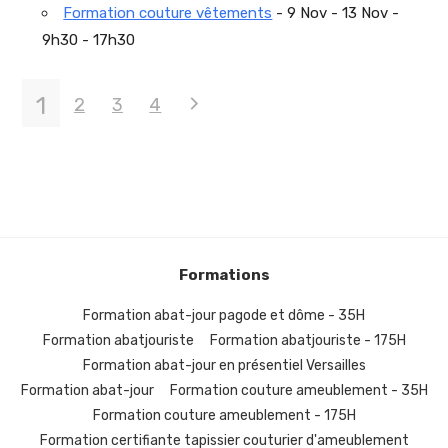
Formation couture vêtements
- 9 Nov - 13 Nov -
9h30 - 17h30
1
2
3
4
Formations
Formation abat-jour pagode et dôme - 35H
Formation abatjouriste
Formation abatjouriste - 175H
Formation abat-jour en présentiel Versailles
Formation abat-jour
Formation couture ameublement - 35H
Formation couture ameublement - 175H
Formation certifiante tapissier couturier d'ameublement