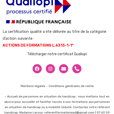
La certification qualité a été délivrée au titre de la catégorie
d’action suivante :
ACTIONS DE FORMATIONS L.6313-1-1°
Télécharger notre certificat Qualiopi
Mentions légales –
Conditions générales de vente
–
Accueil de personnes en situation de handicap : nous mettons tout en
œuvre pour accueillir et faciliter l’accès à nos formations aux personnes
en situation de handicap ou à mobilité réduite. Contactez votre référent
handicap, Madame Leroux,
referentformationead@gmail.com
| 07 63 59