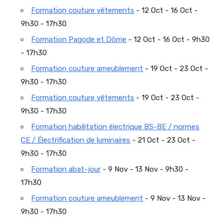
Formation couture vêtements
- 12 Oct - 16 Oct -
9h30 - 17h30
Formation Pagode et Dôme
- 12 Oct - 16 Oct - 9h30
- 17h30
Formation couture ameublement
- 19 Oct - 23 Oct -
9h30 - 17h30
Formation couture vêtements
- 19 Oct - 23 Oct -
9h30 - 17h30
Formation habilitation électrique BS-BE / normes
CE / Électrification de luminaires
- 21 Oct - 23 Oct -
9h30 - 17h30
Formation abat-jour
- 9 Nov - 13 Nov - 9h30 -
17h30
Formation couture ameublement
- 9 Nov - 13 Nov -
9h30 - 17h30