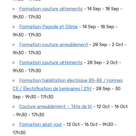
Formation couture vêtements
- 14 Sep - 18 Sep -
9h30 - 17h30
Formation Pagode et Dôme
- 14 Sep - 18 Sep -
9h30 - 17h30
Formation couture ameublement
- 28 Sep - 2 Oct -
9h30 - 17h30
Formation couture vêtements
- 28 Sep - 2 Oct -
9h30 - 17h30
Formation habilitation électrique BS-BE / normes
CE / Électrification de luminaires | 21H
- 28 Sep - 30
Sep - 9h30 - 17h30
Couture ameublement – Tête de lit
- 12 Oct - 16 Oct
- 9h30 - 17h30
Formation abat-jour
- 12 Oct - 16 Oct - 9h30 -
17h30