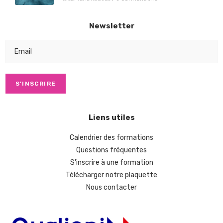
Newsletter
Liens utiles
Calendrier des formations
Questions fréquentes
S'inscrire à une formation
Télécharger notre plaquette
Nous contacter