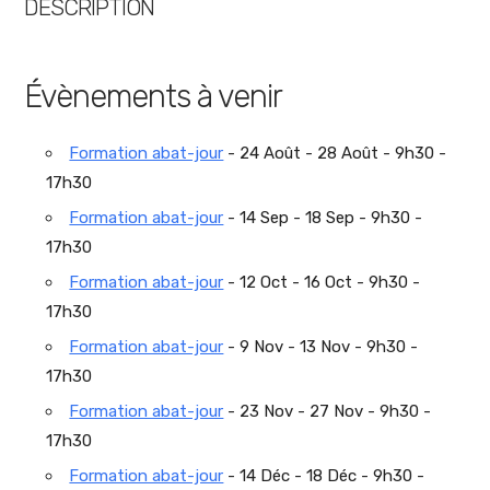
DESCRIPTION
Évènements à venir
Formation abat-jour
- 24 Août - 28 Août - 9h30 -
17h30
Formation abat-jour
- 14 Sep - 18 Sep - 9h30 -
17h30
Formation abat-jour
- 12 Oct - 16 Oct - 9h30 -
17h30
Formation abat-jour
- 9 Nov - 13 Nov - 9h30 -
17h30
Formation abat-jour
- 23 Nov - 27 Nov - 9h30 -
17h30
Formation abat-jour
- 14 Déc - 18 Déc - 9h30 -