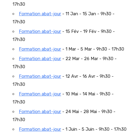
17h30
Formation abat-jour
- 11 Jan - 15 Jan - 9h30 -
17h30
Formation abat-jour
- 15 Fév - 19 Fév - 9h30 -
17h30
Formation abat-jour
- 1 Mar - 5 Mar - 9h30 - 17h30
Formation abat-jour
- 22 Mar - 26 Mar - 9h30 -
17h30
Formation abat-jour
- 12 Avr - 16 Avr - 9h30 -
17h30
Formation abat-jour
- 10 Mai - 14 Mai - 9h30 -
17h30
Formation abat-jour
- 24 Mai - 28 Mai - 9h30 -
17h30
Formation abat-jour
- 1 Juin - 5 Juin - 9h30 - 17h30