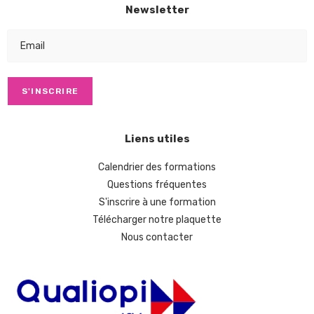
Newsletter
Liens utiles
Calendrier des formations
Questions fréquentes
S'inscrire à une formation
Télécharger notre plaquette
Nous contacter