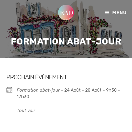
MENU
FORMATION ABAT-JOUR
PROCHAIN ÉVÈNEMENT
Formation abat-jour
- 24 Août - 28 Août - 9h30 -
17h30
Tout voir