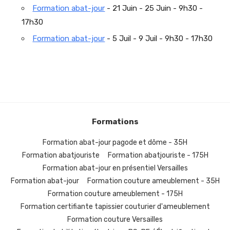
Formation abat-jour
- 21 Juin - 25 Juin - 9h30 -
17h30
Formation abat-jour
- 5 Juil - 9 Juil - 9h30 - 17h30
Formations
Formation abat-jour pagode et dôme - 35H
Formation abatjouriste
Formation abatjouriste - 175H
Formation abat-jour en présentiel Versailles
Formation abat-jour
Formation couture ameublement - 35H
Formation couture ameublement - 175H
Formation certifiante tapissier couturier d'ameublement
Formation couture Versailles