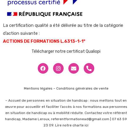
La certification qualité a été délivrée au titre de la catégorie
d’action suivante :
ACTIONS DE FORMATIONS L.6313-1-1°
Télécharger notre certificat Qualiopi
Mentions légales –
Conditions générales de vente
–
Accueil de personnes en situation de handicap : nous mettons tout en
œuvre pour accueillir et faciliter l’accès à nos formations aux personnes
en situation de handicap ou à mobilité réduite. Contactez votre référent
handicap, Madame Leroux,
referentformationead@gmail.com
| 07 63 59
23 09.
Lire notre charte ici